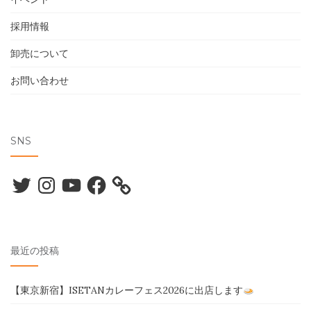
採用情報
卸売について
お問い合わせ
SNS
Twitter
Instagram
YouTube
Facebook
最近の投稿
【東京新宿】ISETANカレーフェス2026に出店します