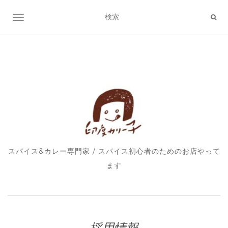
ナビゲーション切り替え
スパイス&カレー専門家 / スパイス初心者のためのお店やって
ます
採用情報