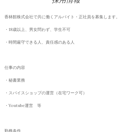
香林館株式会社で共に働くアルバイト・正社員を募集します。
・18歳以上、男女問わず、学生不可
・時間厳守できる人、責任感のある人
仕事の内容
・秘書業務
・スパイスショップの運営（在宅ワーク可）
・Youtube運営 等
勤務条件