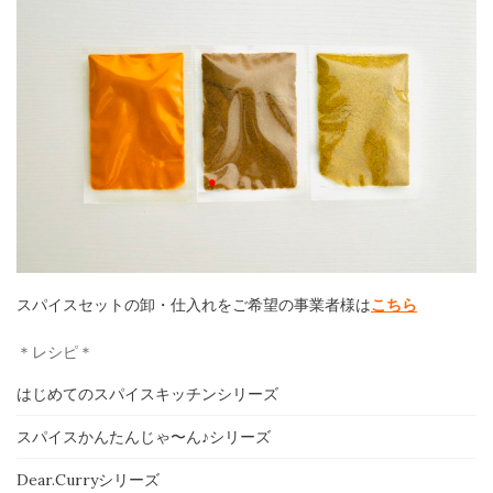
スパイスセットの卸・仕入れをご希望の事業者様は
こちら
＊レシピ＊
はじめてのスパイスキッチンシリーズ
スパイスかんたんじゃ〜ん♪シリーズ
Dear.Curryシリーズ