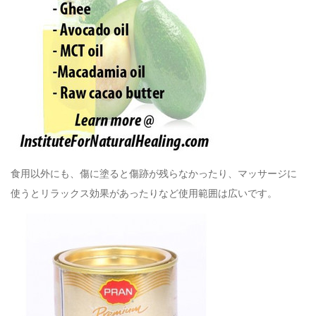
食用以外にも、傷に塗ると傷跡が残らなかったり、マッサージに
使うとリラックス効果があったりなど使用範囲は広いです。