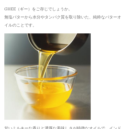
GHEE（ギー）をご存じでしょうか。
無塩バターから水分やタンパク質を取り除いた、純粋なバターオ
イルのことです。
甘いミルキーな香りと濃厚な美味しさが特徴なオイルで、インド