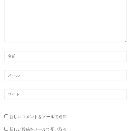
お問い合わせ
新しいコメントをメールで通知
新しい投稿をメールで受け取る