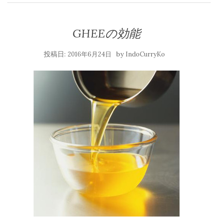
GHEEの効能
投稿日:
by
2016年6月24日
IndoCurryKo