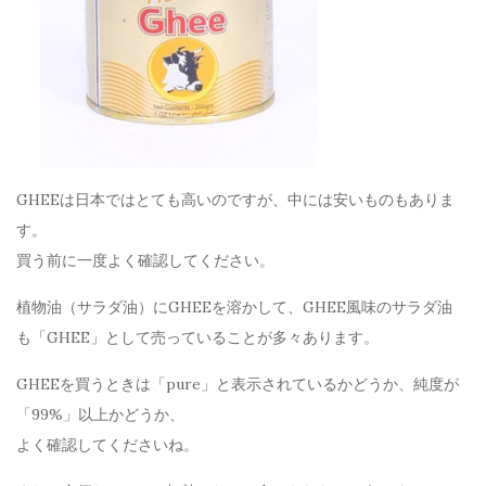
GHEEは日本ではとても高いのですが、中には安いものもありま
す。
買う前に一度よく確認してください。
植物油（サラダ油）にGHEEを溶かして、GHEE風味のサラダ油
も「GHEE」として売っていることが多々あります。
GHEEを買うときは「pure」と表示されているかどうか、純度が
「99%」以上かどうか、
よく確認してくださいね。