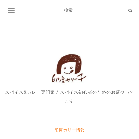
ナビゲーション切り替え
スパイス&カレー専門家 / スパイス初心者のためのお店やって
ます
印度カリー情報