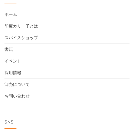
ホーム
印度カリー子とは
スパイスショップ
書籍
イベント
採用情報
卸売について
お問い合わせ
SNS