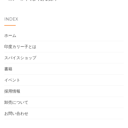
お問い合わせ
INDEX
ホーム
印度カリー子とは
スパイスショップ
書籍
イベント
採用情報
卸売について
お問い合わせ