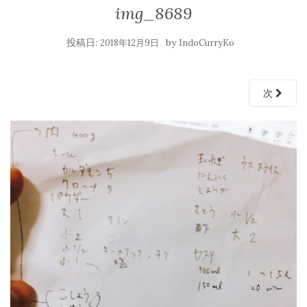
img_8689
投稿日:
by
2018年12月9日
IndoCurryKo
次