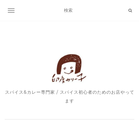
ナビゲーション切り替え
スパイス&カレー専門家 / スパイス初心者のためのお店やって
ます