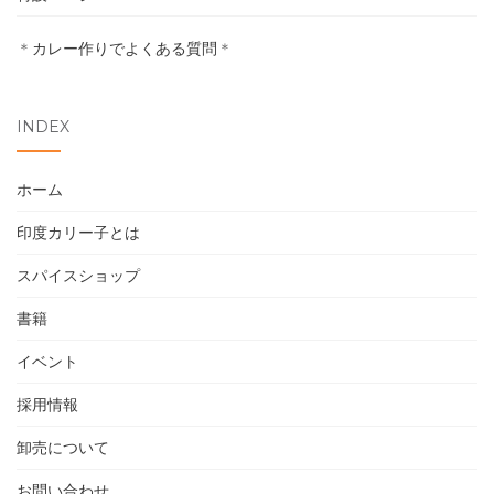
卸売について
＊
カレー作りでよくある質問
＊
お問い合わせ
INDEX
ホーム
印度カリー子とは
スパイスショップ
書籍
イベント
採用情報
卸売について
お問い合わせ