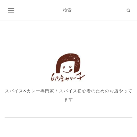
ナビゲーション切り替え
スパイス&カレー専門家 / スパイス初心者のためのお店やって
ます