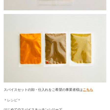
スパイスセットの卸・仕入れをご希望の事業者様は
こちら
＊レシピ＊
はじめてのスパイスキッチンシリーズ