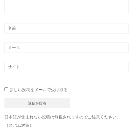
新しい投稿をメールで受け取る
日本語が含まれない投稿は無視されますのでご注意ください。
（スパム対策）