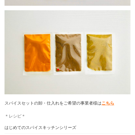
ホーム
印度カリー子とは
スパイスセットの卸・仕入れをご希望の事業者様は
こちら
スパイスショップ
＊レシピ＊
書籍
はじめてのスパイスキッチンシリーズ