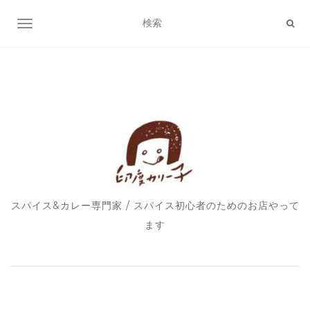
ナビゲーション切り替え
スパイス&カレー専門家 / スパイス初心者のためのお店やって
ます