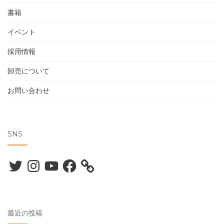
書籍
イベント
採用情報
卸売について
お問い合わせ
SNS
Twitter
Instagram
YouTube
Facebook
最近の投稿