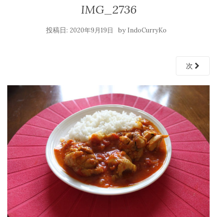
IMG_2736
投稿日:
by
2020年9月19日
IndoCurryKo
次