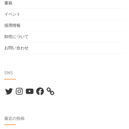
書籍
イベント
採用情報
卸売について
お問い合わせ
SNS
Twitter
Instagram
YouTube
Facebook
最近の投稿