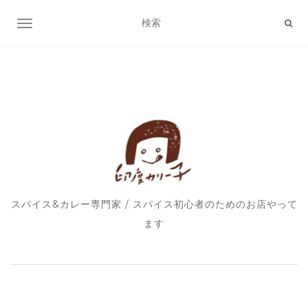
ナビゲーション切り替え
スパイス&カレー専門家 / スパイス初心者のためのお店やって
ます