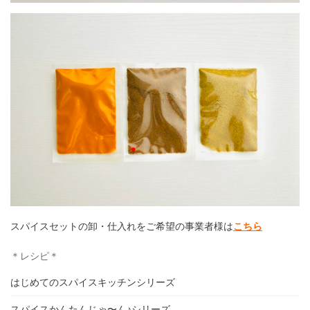
スパイスセットの卸・仕入れをご希望の事業者様は
こちら
＊レシピ＊
はじめてのスパイスキッチンシリーズ
スパイスかんたんじゃ〜ん♪シリーズ