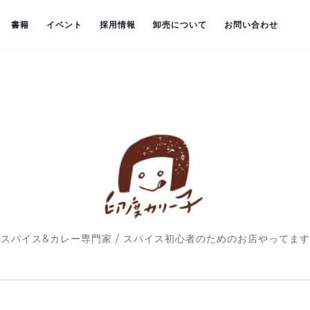
書籍
イベント
採用情報
卸売について
お問い合わせ
スパイス&カレー専門家 / スパイス初心者のためのお店やってます