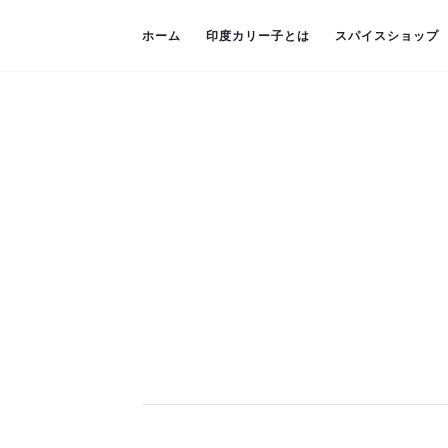
ホーム
印度カリー子とは
スパイスショップ