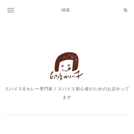
ナビゲーション切り替え
スパイス&カレー専門家 / スパイス初心者のためのお店やって
ます