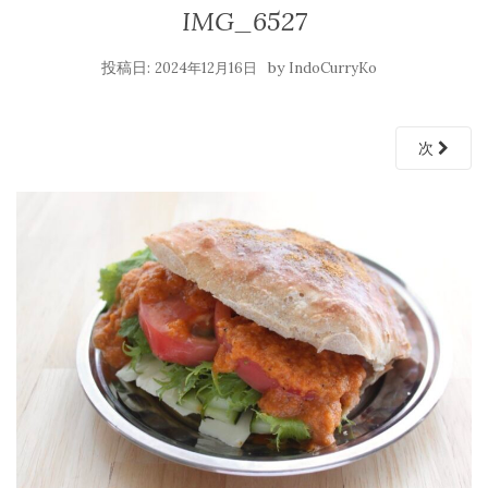
IMG_6527
投稿日:
by
2024年12月16日
IndoCurryKo
次