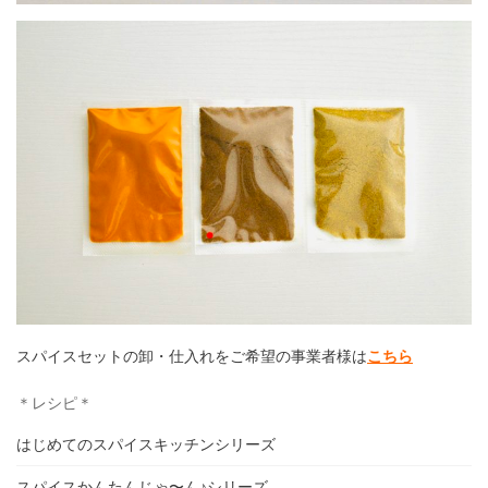
スパイスセットの卸・仕入れをご希望の事業者様は
こちら
＊レシピ＊
はじめてのスパイスキッチンシリーズ
スパイスかんたんじゃ〜ん♪シリーズ