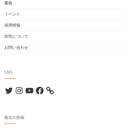
書籍
イベント
採用情報
卸売について
お問い合わせ
SNS
Twitter
Instagram
YouTube
Facebook
最近の投稿