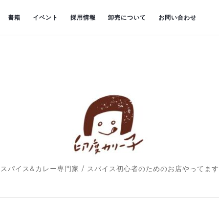
書籍
イベント
採用情報
卸売について
お問い合わせ
スパイス&カレー専門家 / スパイス初心者のためのお店やってます