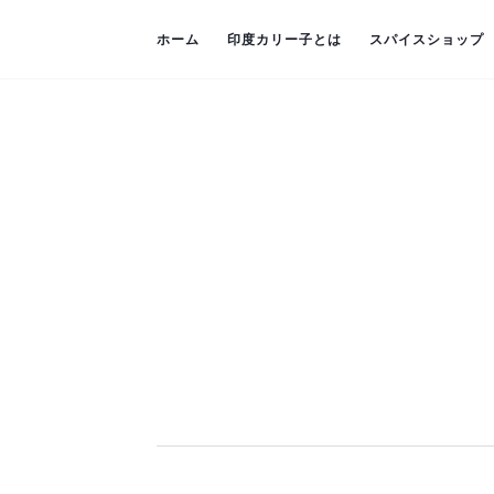
ホーム
印度カリー子とは
スパイスショップ