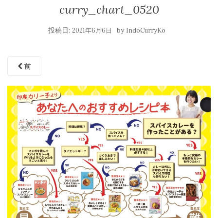
curry_chart_0520
投稿日:
by
2021年6月6日
IndoCurryKo
前