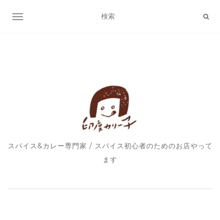
ナビゲーション切り替え
スパイス&カレー専門家 / スパイス初心者のためのお店やって
ます