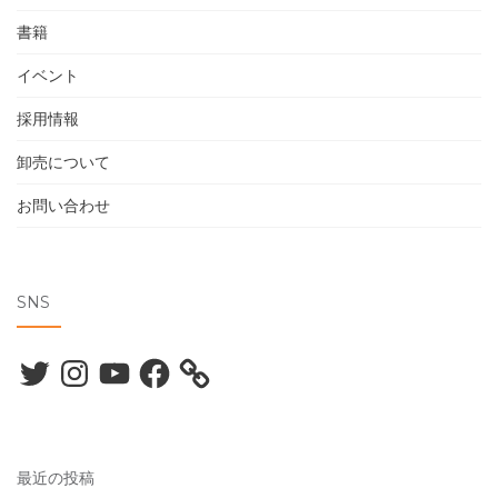
書籍
イベント
採用情報
卸売について
お問い合わせ
SNS
Twitter
Instagram
YouTube
Facebook
最近の投稿