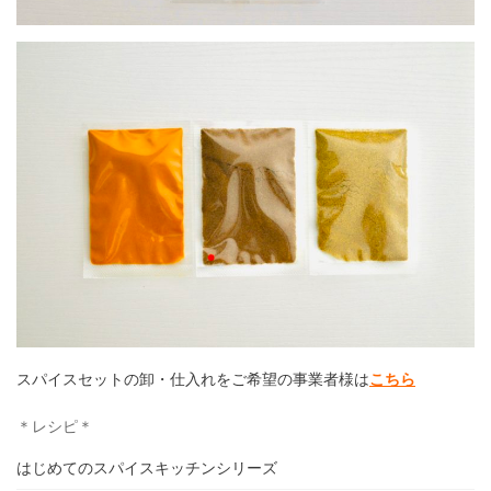
スパイスセットの卸・仕入れをご希望の事業者様は
こちら
＊レシピ＊
はじめてのスパイスキッチンシリーズ