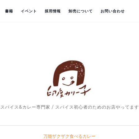
書籍
イベント
採用情報
卸売について
お問い合わせ
スパイス&カレー専門家 / スパイス初心者のためのお店やってます
万能ザクザク食べるカレー