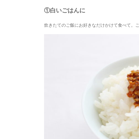
①白いごはんに
炊きたてのご飯にお好きなだけかけて食べて。