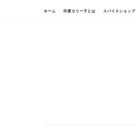
ホーム
印度カリー子とは
スパイスショップ