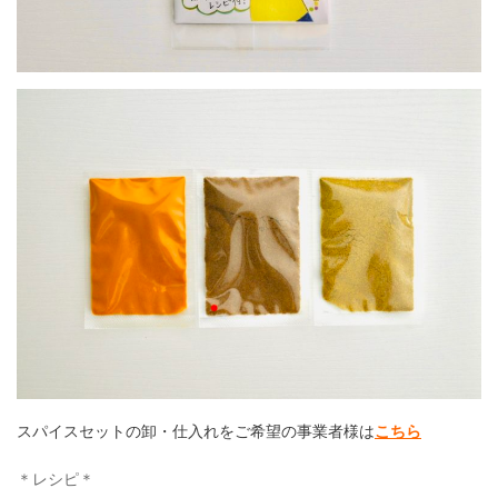
スパイスセットの卸・仕入れをご希望の事業者様は
こちら
＊レシピ＊