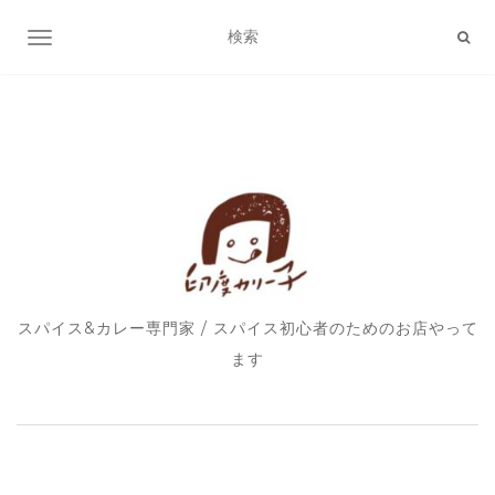
ナビゲーション切り替え
スパイス&カレー専門家 / スパイス初心者のためのお店やって
ます