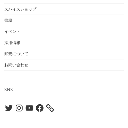
スパイスショップ
書籍
イベント
採用情報
卸売について
お問い合わせ
SNS
Twitter
Instagram
YouTube
Facebook