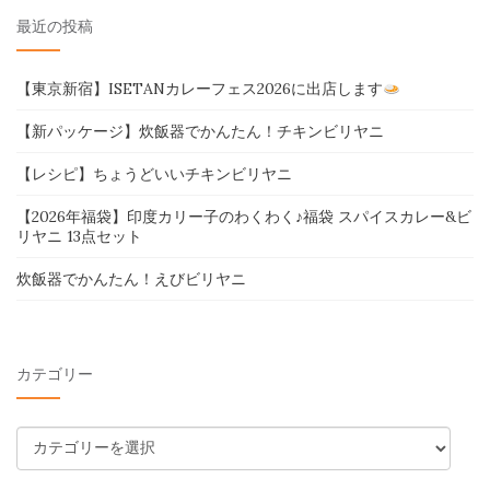
最近の投稿
【東京新宿】ISETANカレーフェス2026に出店します
【新パッケージ】炊飯器でかんたん！チキンビリヤニ
【レシピ】ちょうどいいチキンビリヤニ
【2026年福袋】印度カリー子のわくわく♪福袋 スパイスカレー&ビ
リヤニ 13点セット
炊飯器でかんたん！えびビリヤニ
カテゴリー
カ
テ