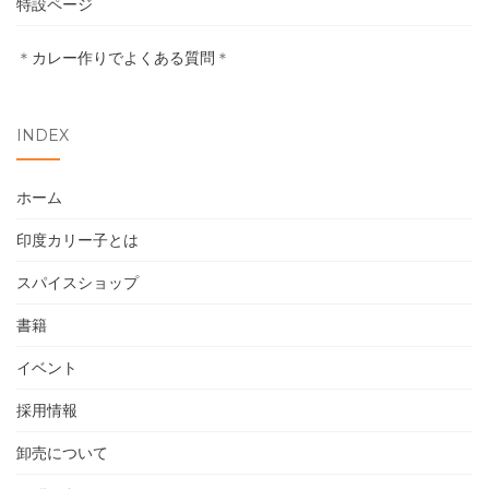
特設ページ
卸売について
＊
カレー作りでよくある質問
＊
お問い合わせ
INDEX
ホーム
印度カリー子とは
スパイスショップ
書籍
イベント
採用情報
卸売について