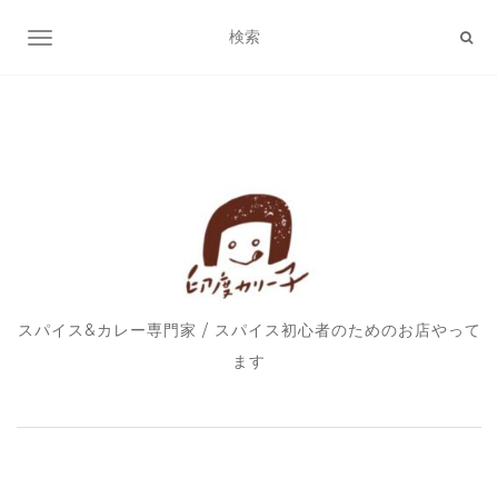
ナビゲーション切り替え
スパイス&カレー専門家 / スパイス初心者のためのお店やって
ます