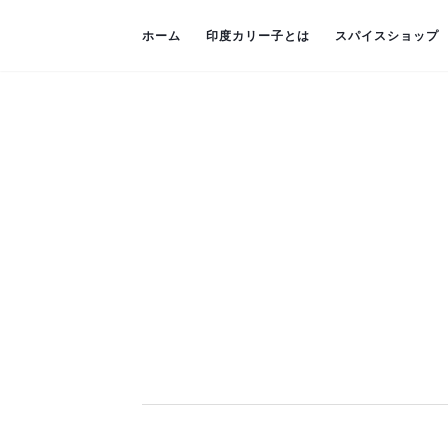
ホーム
印度カリー子とは
スパイスショップ