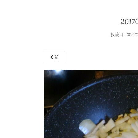
2017
投稿日:
2017
前