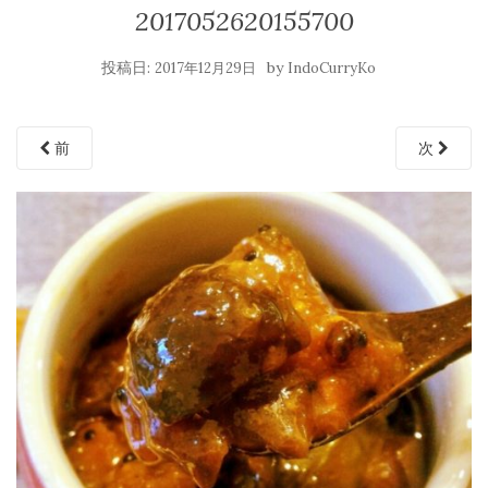
2017052620155700
投稿日:
by
2017年12月29日
IndoCurryKo
前
次