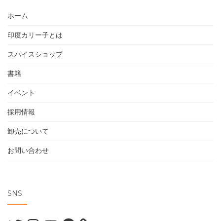
ホーム
印度カリー子とは
スパイスショップ
書籍
イベント
採用情報
卸売について
お問い合わせ
SNS
Twitter
Instagram
YouTube
Facebook