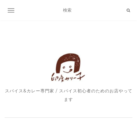
ナビゲーション切り替え
スパイス&カレー専門家 / スパイス初心者のためのお店やって
ます