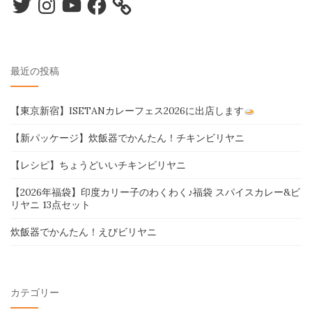
最近の投稿
【東京新宿】ISETANカレーフェス2026に出店します
【新パッケージ】炊飯器でかんたん！チキンビリヤニ
【レシピ】ちょうどいいチキンビリヤニ
【2026年福袋】印度カリー子のわくわく♪福袋 スパイスカレー&ビ
リヤニ 13点セット
炊飯器でかんたん！えびビリヤニ
カテゴリー