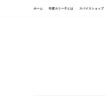
ホーム
印度カリー子とは
スパイスショップ