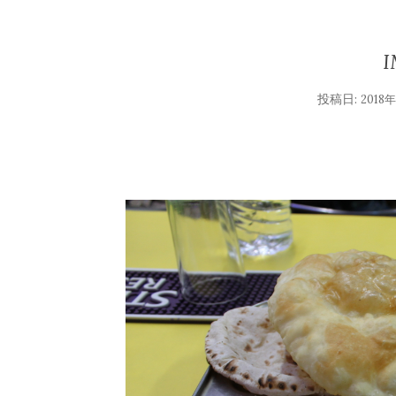
I
投稿日:
2018