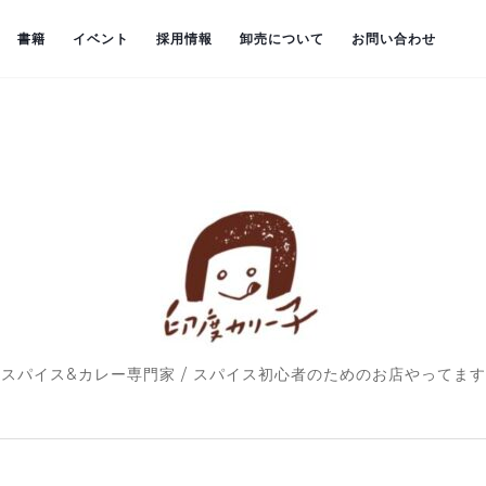
書籍
イベント
採用情報
卸売について
お問い合わせ
スパイス&カレー専門家 / スパイス初心者のためのお店やってます