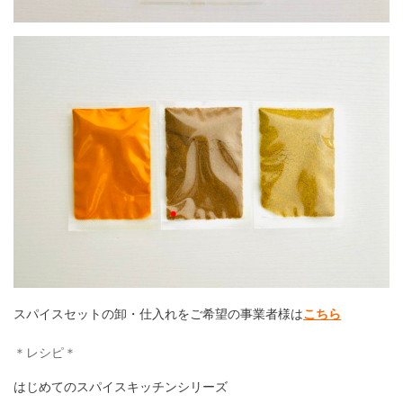
スパイスセットの卸・仕入れをご希望の事業者様は
こちら
＊レシピ＊
はじめてのスパイスキッチンシリーズ