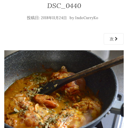
DSC_0440
投稿日:
by
2018年11月24日
IndoCurryKo
次