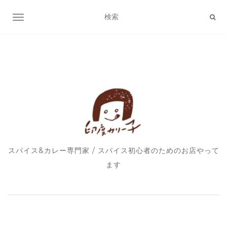
ナビゲーション切り替え
スパイス&カレー専門家 / スパイス初心者のためのお店やって
ます