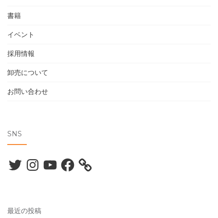
書籍
イベント
採用情報
卸売について
お問い合わせ
SNS
Twitter
Instagram
YouTube
Facebook
最近の投稿