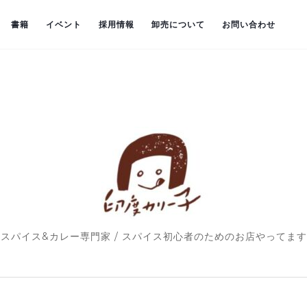
書籍
イベント
採用情報
卸売について
お問い合わせ
スパイス&カレー専門家 / スパイス初心者のためのお店やってます