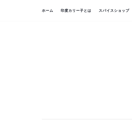
ホーム
印度カリー子とは
スパイスショップ