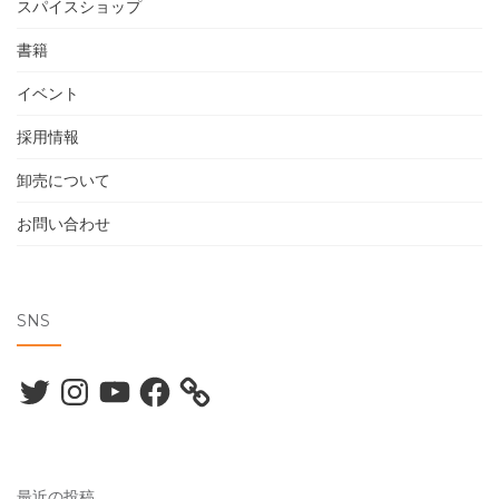
スパイスショップ
書籍
イベント
採用情報
卸売について
お問い合わせ
SNS
Twitter
Instagram
YouTube
Facebook
最近の投稿