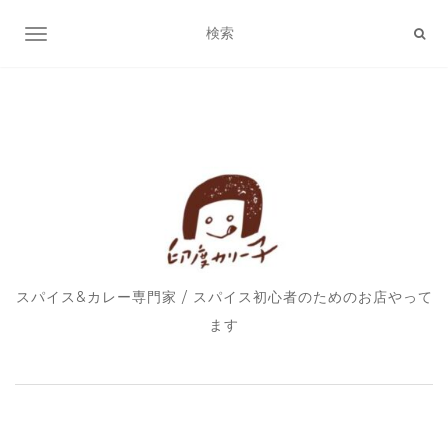
ナビゲーション切り替え
スパイス&カレー専門家 / スパイス初心者のためのお店やって
ます