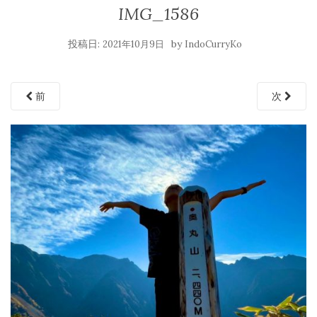
IMG_1586
投稿日:
by
2021年10月9日
IndoCurryKo
前
次