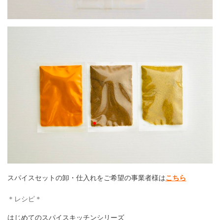
スパイスセットの卸・仕入れをご希望の事業者様は
こちら
＊レシピ＊
はじめてのスパイスキッチンシリーズ