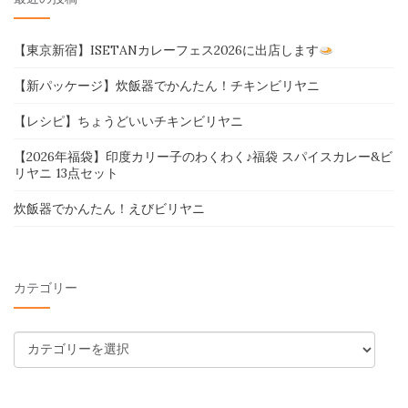
【東京新宿】ISETANカレーフェス2026に出店します
【新パッケージ】炊飯器でかんたん！チキンビリヤニ
【レシピ】ちょうどいいチキンビリヤニ
【2026年福袋】印度カリー子のわくわく♪福袋 スパイスカレー&ビ
リヤニ 13点セット
炊飯器でかんたん！えびビリヤニ
カテゴリー
カ
テ
ゴ