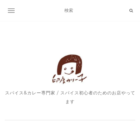
ナビゲーション切り替え
スパイス&カレー専門家 / スパイス初心者のためのお店やって
ます