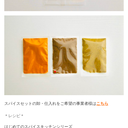
スパイスセットの卸・仕入れをご希望の事業者様は
こちら
＊レシピ＊
はじめてのスパイスキッチンシリーズ