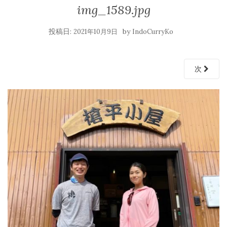
img_1589.jpg
投稿日:
by
2021年10月9日
IndoCurryKo
次