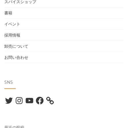
スパイスショップ
書籍
イベント
採用情報
卸売について
お問い合わせ
SNS
Twitter
Instagram
YouTube
Facebook
最近の投稿