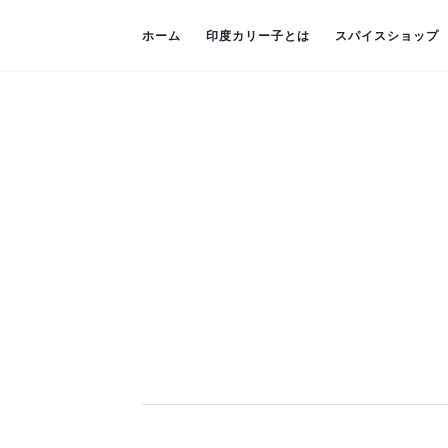
ホーム
印度カリー子とは
スパイスショップ