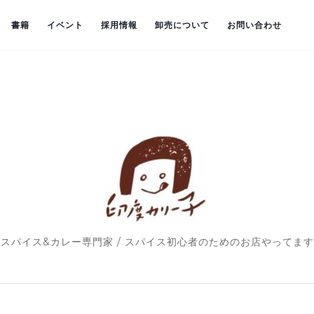
書籍
イベント
採用情報
卸売について
お問い合わせ
スパイス&カレー専門家 / スパイス初心者のためのお店やってます