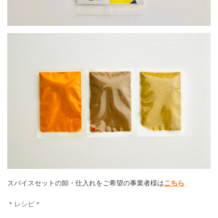
スパイスセットの卸・仕入れをご希望の事業者様は
こちら
＊レシピ＊