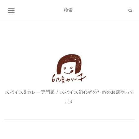
ナビゲーション切り替え
スパイス&カレー専門家 / スパイス初心者のためのお店やって
ます