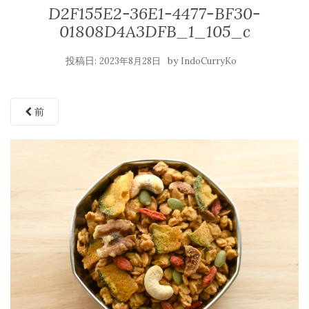
D2F155E2-36E1-4477-BF30-
01808D4A3DFB_1_105_c
投稿日:
by
2023年8月28日
IndoCurryKo
前