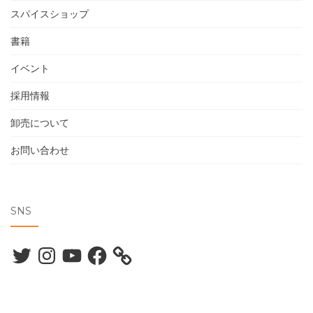
スパイスショップ
書籍
イベント
採用情報
卸売について
お問い合わせ
SNS
Twitter
Instagram
YouTube
Facebook