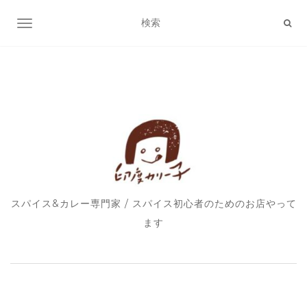
ナビゲーション切り替え
スパイス&カレー専門家 / スパイス初心者のためのお店やって
ます