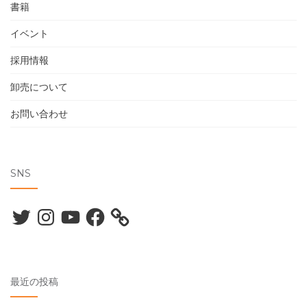
書籍
イベント
採用情報
卸売について
お問い合わせ
SNS
Twitter
Instagram
YouTube
Facebook
最近の投稿