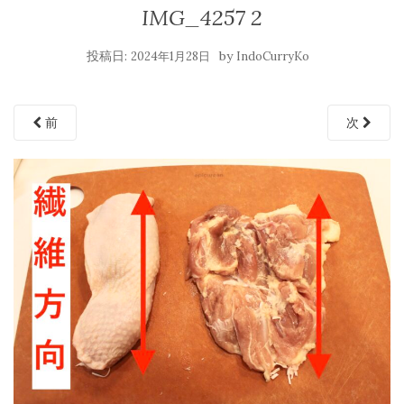
IMG_4257 2
投稿日:
by
2024年1月28日
IndoCurryKo
前
次