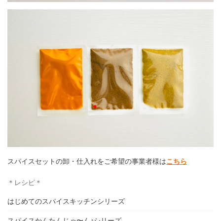
スパイスセットの卸・仕入れをご希望の事業者様は
こちら
＊レシピ＊
はじめてのスパイスキッチンシリーズ
スパイスかんたんじゃ〜ん♪シリーズ