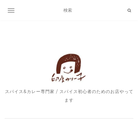
ナビゲーション切り替え
スパイス&カレー専門家 / スパイス初心者のためのお店やって
ます