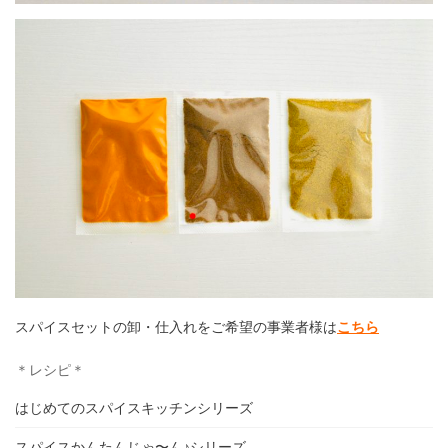
スパイスセットの卸・仕入れをご希望の事業者様は
こちら
＊レシピ＊
はじめてのスパイスキッチンシリーズ
スパイスかんたんじゃ〜ん♪シリーズ