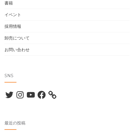
書籍
イベント
採用情報
卸売について
お問い合わせ
SNS
Twitter
Instagram
YouTube
Facebook
最近の投稿