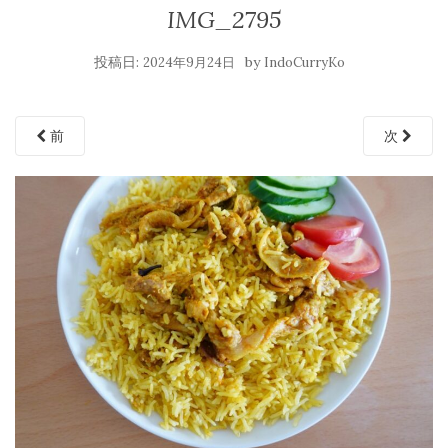
IMG_2795
投稿日:
by
2024年9月24日
IndoCurryKo
前
次