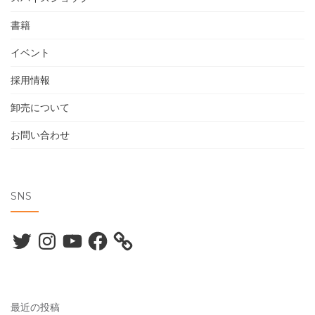
書籍
イベント
採用情報
卸売について
お問い合わせ
SNS
Twitter
Instagram
YouTube
Facebook
最近の投稿