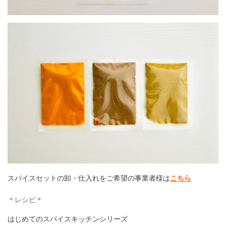
スパイスセットの卸・仕入れをご希望の事業者様は
こちら
＊レシピ＊
はじめてのスパイスキッチンシリーズ