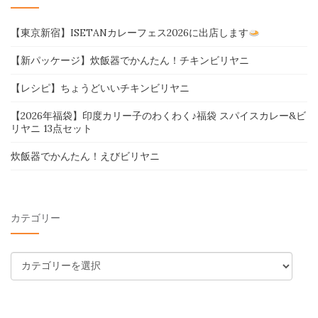
【東京新宿】ISETANカレーフェス2026に出店します
【新パッケージ】炊飯器でかんたん！チキンビリヤニ
【レシピ】ちょうどいいチキンビリヤニ
【2026年福袋】印度カリー子のわくわく♪福袋 スパイスカレー&ビ
リヤニ 13点セット
炊飯器でかんたん！えびビリヤニ
カテゴリー
カ
テ
ゴ