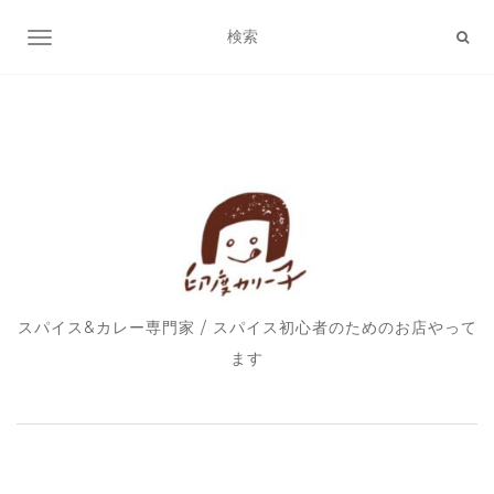
ナビゲーション切り替え
スパイス&カレー専門家 / スパイス初心者のためのお店やって
ます