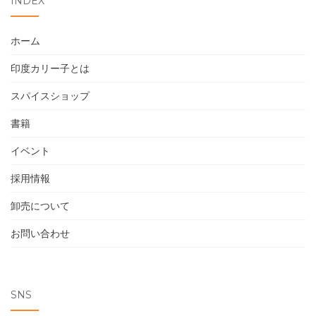
INDEX
お問い合わせ
ホーム
印度カリー子とは
スパイスショップ
書籍
イベント
採用情報
卸売について
お問い合わせ
SNS