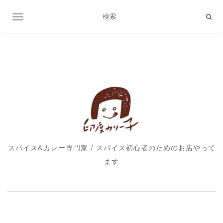
ナビゲーション切り替え
スパイス&カレー専門家 / スパイス初心者のためのお店やって
ます