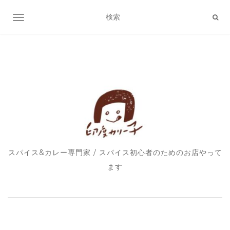
ナビゲーション切り替え
スパイス&カレー専門家 / スパイス初心者のためのお店やって
ます