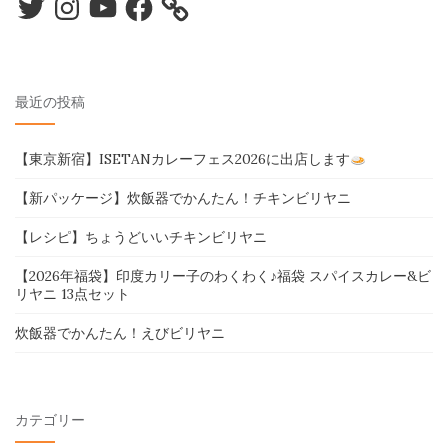
最近の投稿
【東京新宿】ISETANカレーフェス2026に出店します
【新パッケージ】炊飯器でかんたん！チキンビリヤニ
【レシピ】ちょうどいいチキンビリヤニ
【2026年福袋】印度カリー子のわくわく♪福袋 スパイスカレー&ビ
リヤニ 13点セット
炊飯器でかんたん！えびビリヤニ
カテゴリー