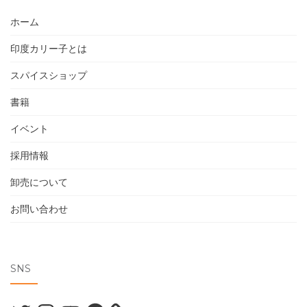
ホーム
印度カリー子とは
スパイスショップ
書籍
イベント
採用情報
卸売について
お問い合わせ
SNS
Twitter
Instagram
YouTube
Facebook