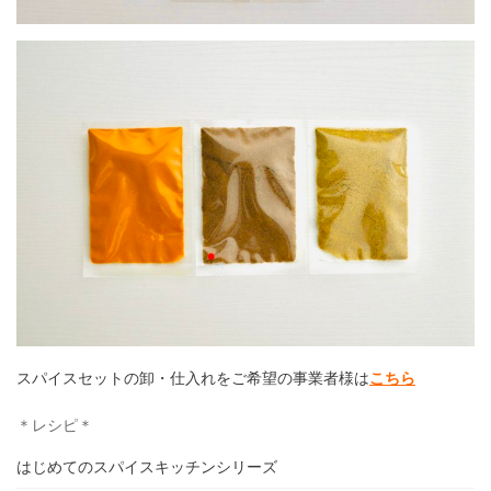
スパイスセットの卸・仕入れをご希望の事業者様は
こちら
＊レシピ＊
はじめてのスパイスキッチンシリーズ