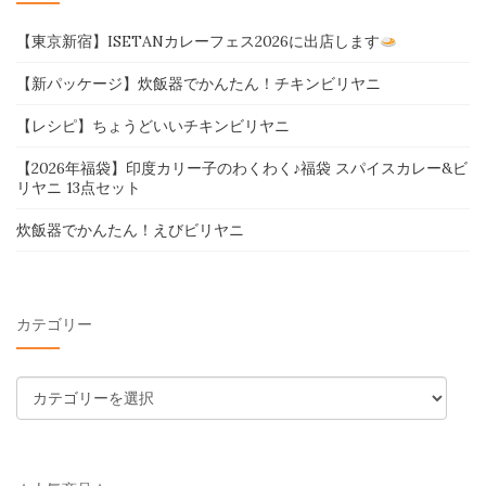
【東京新宿】ISETANカレーフェス2026に出店します
【新パッケージ】炊飯器でかんたん！チキンビリヤニ
【レシピ】ちょうどいいチキンビリヤニ
【2026年福袋】印度カリー子のわくわく♪福袋 スパイスカレー&ビ
リヤニ 13点セット
炊飯器でかんたん！えびビリヤニ
カテゴリー
カ
テ
ゴ
リ