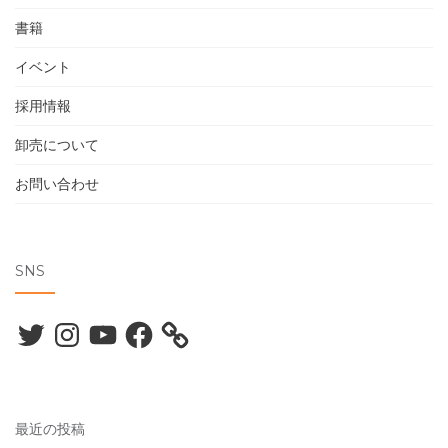
書籍
イベント
採用情報
卸売について
お問い合わせ
SNS
Twitter
Instagram
YouTube
Facebook
最近の投稿