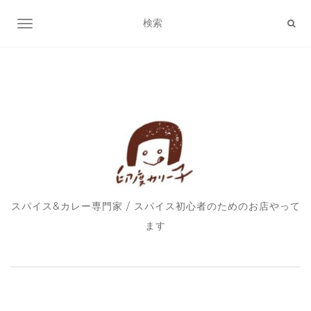
ナビゲーション切り替え
スパイス&カレー専門家 / スパイス初心者のためのお店やって
ます