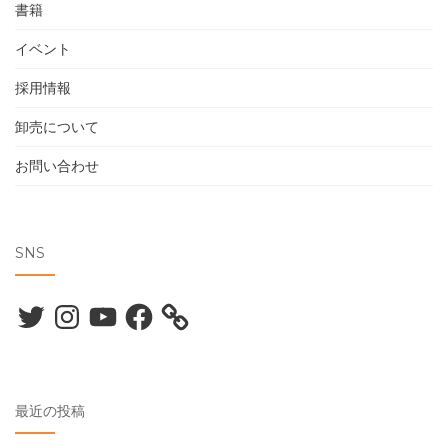
書籍
イベント
採用情報
卸売について
お問い合わせ
SNS
Twitter
Instagram
YouTube
Facebook
最近の投稿