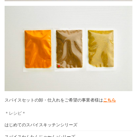
スパイスセットの卸・仕入れをご希望の事業者様は
こちら
＊レシピ＊
はじめてのスパイスキッチンシリーズ
スパイスかんたんじゃ〜ん♪シリーズ