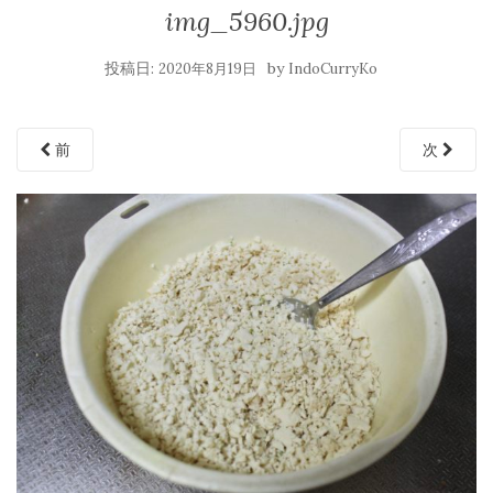
img_5960.jpg
投稿日:
by
2020年8月19日
IndoCurryKo
前
次