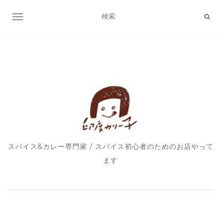
ナビゲーション切り替え
スパイス&カレー専門家 / スパイス初心者のためのお店やって
ます