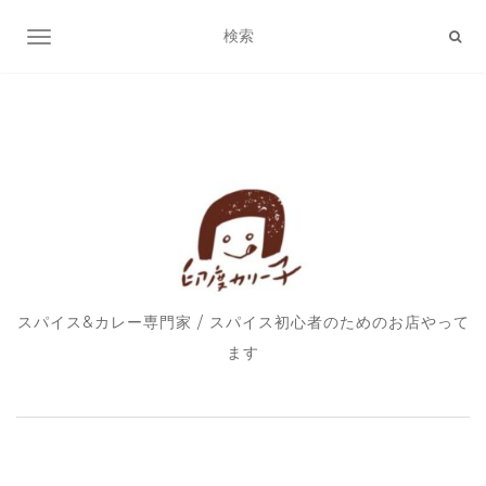
ナビゲーション切り替え
スパイス&カレー専門家 / スパイス初心者のためのお店やって
ます