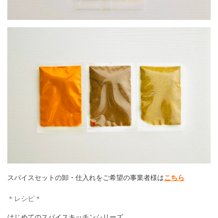
スパイスセットの卸・仕入れをご希望の事業者様は
こちら
＊レシピ＊
はじめてのスパイスキッチンシリーズ