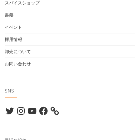
スパイスショップ
書籍
イベント
採用情報
卸売について
お問い合わせ
SNS
Twitter
Instagram
YouTube
Facebook