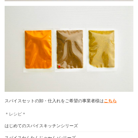
スパイスセットの卸・仕入れをご希望の事業者様は
こちら
＊レシピ＊
はじめてのスパイスキッチンシリーズ
スパイスかんたんじゃ〜ん♪シリーズ