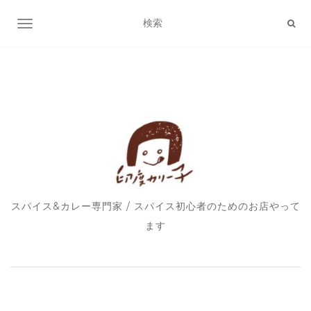
ナビゲーション切り替え
スパイス&カレー専門家 / スパイス初心者のためのお店やって
ます