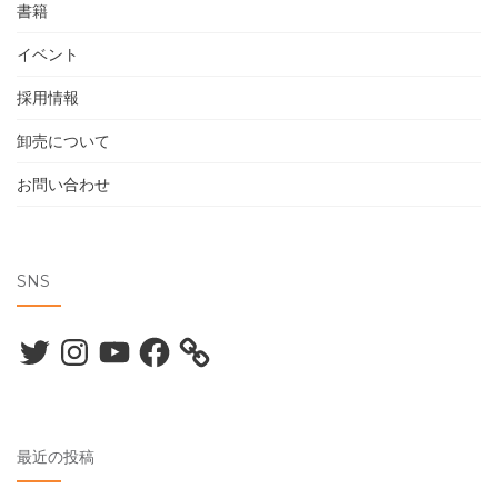
書籍
イベント
採用情報
卸売について
お問い合わせ
SNS
Twitter
Instagram
YouTube
Facebook
最近の投稿