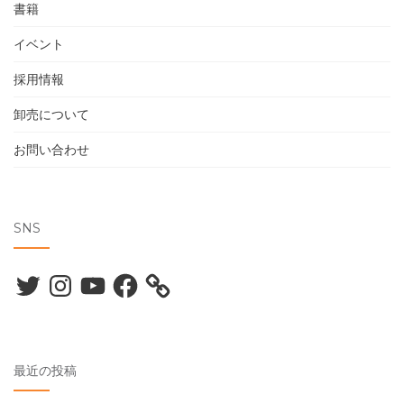
書籍
イベント
採用情報
卸売について
お問い合わせ
SNS
Twitter
Instagram
YouTube
Facebook
最近の投稿