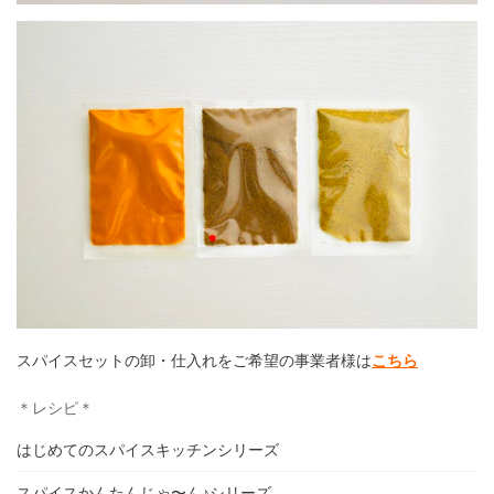
スパイスセットの卸・仕入れをご希望の事業者様は
こちら
＊レシピ＊
はじめてのスパイスキッチンシリーズ
スパイスかんたんじゃ〜ん♪シリーズ