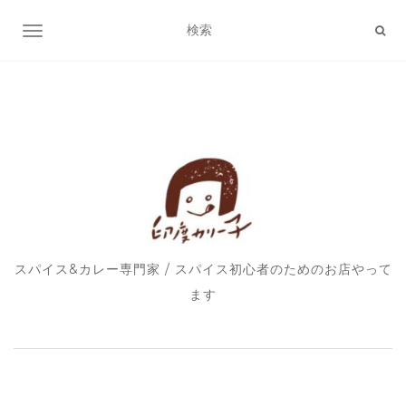
ナビゲーション切り替え
スパイス&カレー専門家 / スパイス初心者のためのお店やって
ます