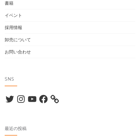
書籍
イベント
採用情報
卸売について
お問い合わせ
SNS
Twitter
Instagram
YouTube
Facebook
最近の投稿