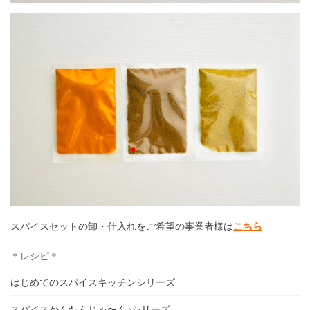
スパイスセットの卸・仕入れをご希望の事業者様は
こちら
＊レシピ＊
はじめてのスパイスキッチンシリーズ
スパイスかんたんじゃ〜ん♪シリーズ