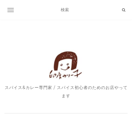
ナビゲーション切り替え
スパイス&カレー専門家 / スパイス初心者のためのお店やって
ます