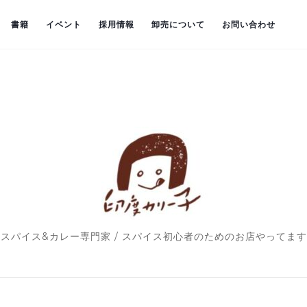
書籍
イベント
採用情報
卸売について
お問い合わせ
スパイス&カレー専門家 / スパイス初心者のためのお店やってます