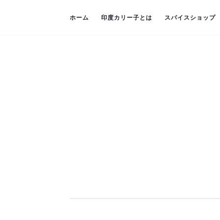
ホーム
印度カリー子とは
スパイスショップ