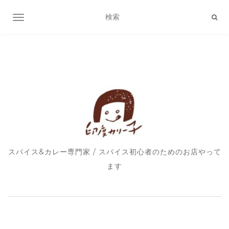
ナビゲーション切り替え
スパイス&カレー専門家 / スパイス初心者のためのお店やって
ます