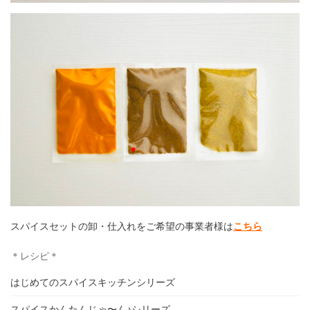
スパイスセットの卸・仕入れをご希望の事業者様は
こちら
＊レシピ＊
はじめてのスパイスキッチンシリーズ
スパイスかんたんじゃ〜ん♪シリーズ