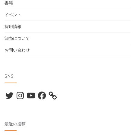
書籍
イベント
採用情報
卸売について
お問い合わせ
SNS
Twitter
Instagram
YouTube
Facebook
最近の投稿