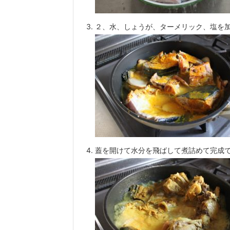
２、水、しょうが、ターメリック、塩を加
蓋を開けて水分を飛ばして煮詰めて完成