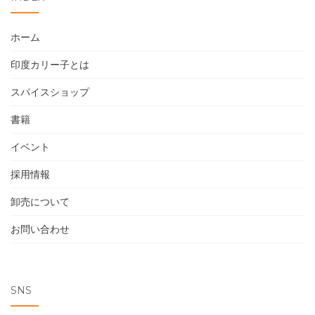
ホーム
印度カリー子とは
スパイスショップ
書籍
イベント
採用情報
卸売について
お問い合わせ
SNS