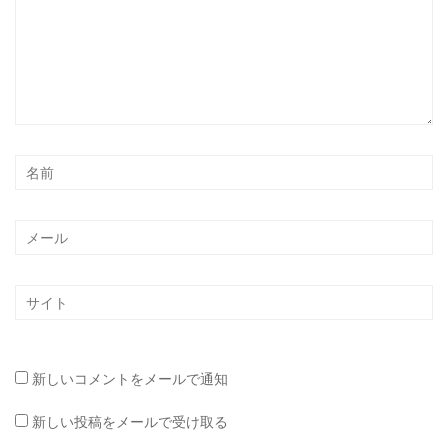
新しいコメントをメールで通知
新しい投稿をメールで受け取る