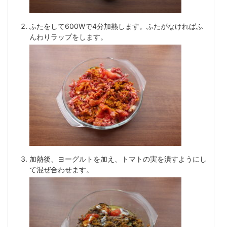
ふたをして600Wで4分加熱します。ふたがなければふ
んわりラップをします。
加熱後、ヨーグルトを加え、トマトの実を潰すようにし
て混ぜ合わせます。