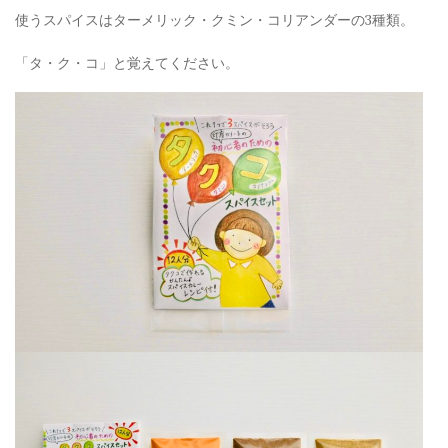
使うスパイスはターメリック・クミン・コリアンダーの3種類。
「タ・ク・コ」と覚えてください。